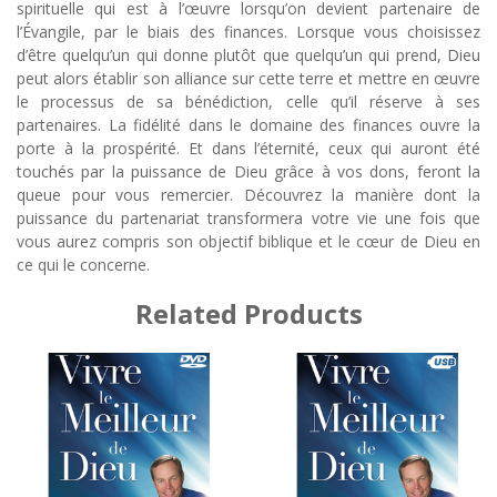
spirituelle qui est à l’œuvre lorsqu’on devient partenaire de
l’Évangile, par le biais des finances. Lorsque vous choisissez
d’être quelqu’un qui donne plutôt que quelqu’un qui prend, Dieu
peut alors établir son alliance sur cette terre et mettre en œuvre
le processus de sa bénédiction, celle qu’il réserve à ses
partenaires. La fidélité dans le domaine des finances ouvre la
porte à la prospérité. Et dans l’éternité, ceux qui auront été
touchés par la puissance de Dieu grâce à vos dons, feront la
queue pour vous remercier. Découvrez la manière dont la
puissance du partenariat transformera votre vie une fois que
vous aurez compris son objectif biblique et le cœur de Dieu en
ce qui le concerne.
Related Products