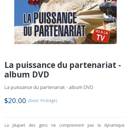
La puissance du partenariat -
album DVD
La puissance du partenariat - album DVD
$20.00
(Basic Postage)
La plupart des gens ne comprennent pas la dynamique