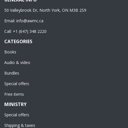
50 Valleybrook Dr, North York, ON M3B 2S9
Email:
info@awmc.ca
Call:
+1 (647) 348 2220
CATEGORIES
Books
Audio & video
Bundles
Special offers
Free items
MINISTRY
Special offers
Shipping & taxes